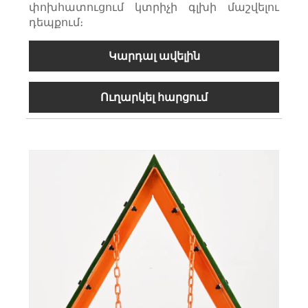
փոխհատուցում կտրիչի գլխի մաշվելու
դեպքում։
Կարդալ ավելին
Ուղարկել հարցում