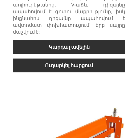
պոլիուրեթանից, V-աձև դիզայնը
ապահովում է գոտու մաքրությունը, իսկ
ինքնահոս դիզայնը ապահովում է
ավտոմատ փոխհատուցում, երբ սայրը
մաշվում է:
Կարդալ ավելին
Ուղարկել հարցում