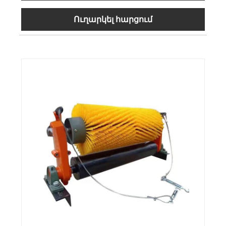
Ուղարկել հարցում