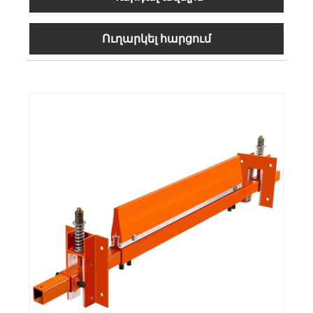
Ուղարկել հարցում