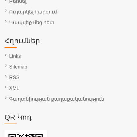
Բեռնել
Ուղարկել հարցում
Կապվեք մեզ հետ
Հղումներ
Links
Sitemap
RSS
XML
Գաղտնիության քաղաքականություն
QR Կոդ