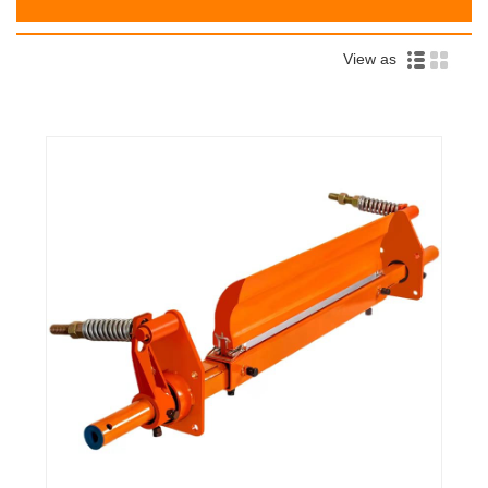
View as