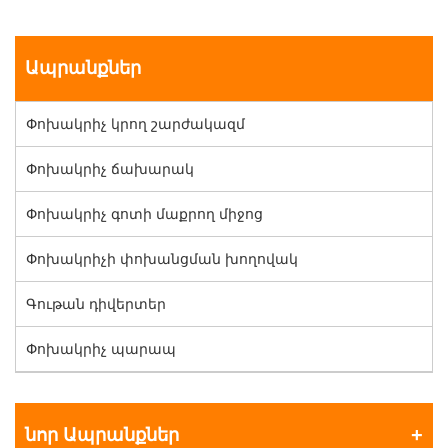
Ապրանքներ
Փոխակրիչ կրող շարժակազմ
Փոխակրիչ ճախարակ
Փոխակրիչ գոտի մաքրող միջոց
Փոխակրիչի փոխանցման խողովակ
Գութան դիվերտեր
Փոխակրիչ պարապ
նոր Ապրանքներ